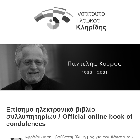
Επίσημο ηλεκτρονικό βιβλίο
συλλυπητηρίων /
Official online book of
condolences
κφράζουμε την βαθύτατη θλίψη μας για τον θάνατο του