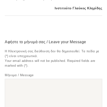
Ινστιτούτο Γλαύκος Κληρίδης
Αφήστε το μήνυμά σας / Leave your Message
Η Ηλεκτρονική σας διεύθυνση δεν θα δημοσιευθεί. Τα πεδία με
(*) είναι υποχρεωτικά.
Your email address will not be published. Required fields are
marked with (*).
Μήνυμα / Message