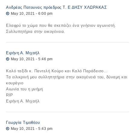
Ανδρέας Πατουνας πρόεδρος Τ. Ε ΔΗΣΥ ΧΛΩΡΑΚΑΣ
May 10, 2021 - 6:00 pm
Ελαφρύ το χώμα που θα σκεπάζει ένα γνήσιον αγωνιστή.
Συλλυπητήρια στην οικογένεια.
Ειρήνη Α. Μιχαήλ
May 10, 2021 - 5:46 pm
Καλό ταξίδι κ. Παντελή Κούρο και Καλό Παράδεισο…
Τα ειλικρινή μου συλληπητήρια στην οικογένειά του, δύναμη και
κουράγιο
Αιωνία του η μνήμη
RIP
Ειρήνη Α. Μιχαήλ
Γεωργία Tιμοθέου
May 10, 2021 - 5:43 pm