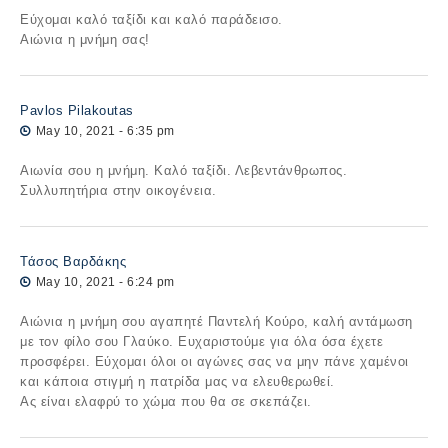
Εύχομαι καλό ταξίδι και καλό παράδεισο.
Αιώνια η μνήμη σας!
Pavlos Pilakoutas
May 10, 2021 - 6:35 pm
Αιωνία σου η μνήμη. Καλό ταξίδι. Λεβεντάνθρωπος.
Συλλυπητήρια στην οικογένεια.
Τάσος Βαρδάκης
May 10, 2021 - 6:24 pm
Αιώνια η μνήμη σου αγαπητέ Παντελή Κούρο, καλή αντάμωση
με τον φίλο σου Γλαύκο. Ευχαριστούμε για όλα όσα έχετε
προσφέρει. Εύχομαι όλοι οι αγώνες σας να μην πάνε χαμένοι
και κάποια στιγμή η πατρίδα μας να ελευθερωθεί.
Ας είναι ελαφρύ το χώμα που θα σε σκεπάζει.