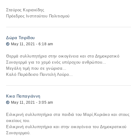
Σταύρος Κυριακίδης
Πρόεδρος Ινστιτούτου Πολιτισμού
Δώρα Τσιρίδου
May 11, 2021 - 6:18 am
Θερμά συλλυπητήρια στην οικογένεια και στο Δημοκρατικό
Συναγερμό για το χαμό ενός υπέροχου ανθρώπου…
Μεγάλη τιμή που σε γνώρισα…
Καλό Παράδεισο Παντελή Λούρο…
Κικα Παπαγιάννη
May 11, 2021 - 3:05 am
Ειλικρινή συλλυπητήρια στα παιδιά του Μαρί,Κυριάκο και στους
οικείους του.
Ειλικρινή συλλυπητήρια και στην οικογένεια του Δημοκρατικού
Συναγερμού.