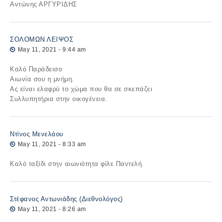
Αντώνης ΑΡΓΥΡΙΔΗΣ
ΣΟΛΟΜΩΝ ΛΕΙΨΟΣ
May 11, 2021 - 9:44 am
Καλό Παράδεισο
Αιωνία σου η μνήμη.
Ας είναι ελαφρύ το χώμα που θα σε σκεπάζει
Συλλυπητήρια στην οικογένεια.
Ντίνος Μενελάου
May 11, 2021 - 8:33 am
Καλό ταξίδι στην αιωνιότητα φίλε Παντελή.
Στέφανος Αντωνιάδης (Διεθνολόγος)
May 11, 2021 - 8:26 am